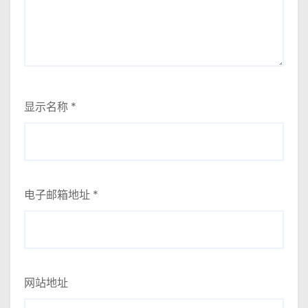
显示名称
*
电子邮箱地址
*
网站地址