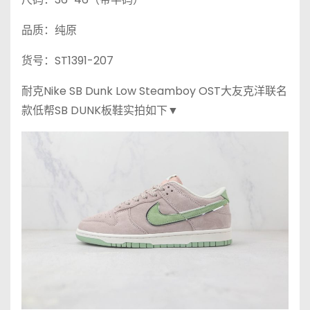
品质：纯原
货号：ST1391-207
耐克Nike SB Dunk Low Steamboy OST大友克洋联名
款低帮SB DUNK板鞋实拍如下▼