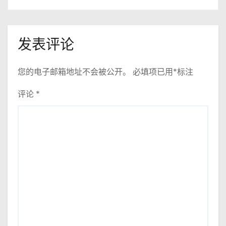
发表评论
您的电子邮箱地址不会被公开。
必填项已用
*
标注
评论
*