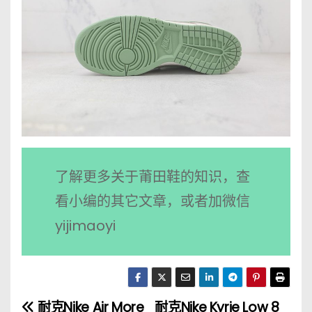
了解更多关于莆田鞋的知识，查
看小编的其它文章，或者加微信
yijimaoyi
耐克Nike Air More
耐克Nike Kyrie Low 8