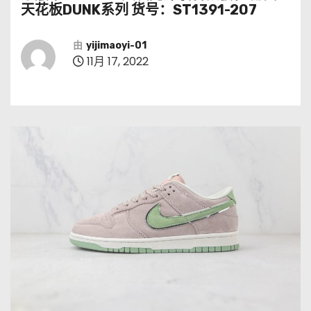
天花板DUNK系列 货号：ST1391-207
由
yijimaoyi-01
11月 17, 2022