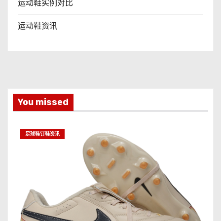
运动鞋实例对比
运动鞋资讯
You missed
足球鞋钉鞋资讯