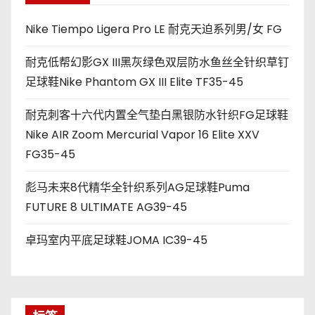
Nike Tiempo Ligera Pro LE 耐克天迫系列男/女 FG
耐克低帮幻影GX III黑灰绿色双层防水鱼丝全针织草钉
足球鞋Nike Phantom GX III Elite TF35-45
耐克刺客十六代内置全气垫白黑银防水针织FG足球鞋
Nike AIR Zoom Mercurial Vapor 16 Elite XXV
FG35-45
彪马未来8代精华全针织系列AG足球鞋Puma
FUTURE 8 ULTIMATE AG39-45
卓玛室内平底足球鞋JOMA IC39-45