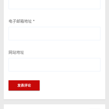
电子邮箱地址
*
网站地址