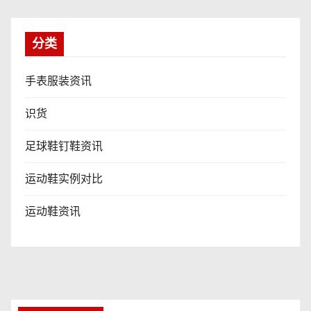
分类
手表服装资讯
识货
足球鞋钉鞋资讯
运动鞋实例对比
运动鞋资讯