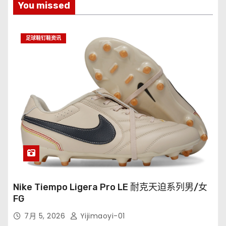
You missed
足球鞋钉鞋资讯
Nike Tiempo Ligera Pro LE 耐克天迫系列男/女
FG
7月 5, 2026
Yijimaoyi-01