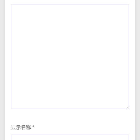
显示名称
*