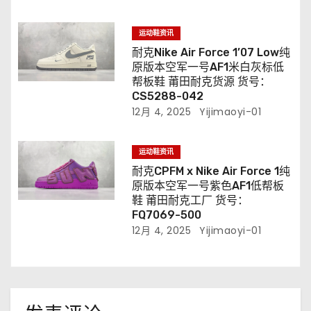
运动鞋资讯
耐克Nike Air Force 1’07 Low纯
原版本空军一号AF1米白灰标低
帮板鞋 莆田耐克货源 货号：
CS5288-042
12月 4, 2025
Yijimaoyi-01
运动鞋资讯
耐克CPFM x Nike Air Force 1纯
原版本空军一号紫色AF1低帮板
鞋 莆田耐克工厂 货号：
FQ7069-500
12月 4, 2025
Yijimaoyi-01