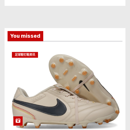
You missed
足球鞋钉鞋资讯