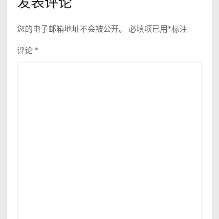
发表评论
您的电子邮箱地址不会被公开。
必填项已用
*
标注
评论
*