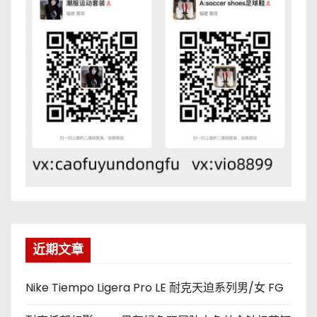
近期文章
Nike Tiempo Ligera Pro LE 耐克天迫系列男/女 FG