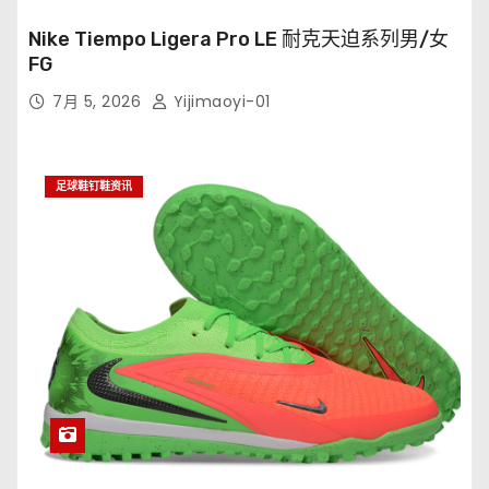
Nike Tiempo Ligera Pro LE 耐克天迫系列男/女
FG
7月 5, 2026
Yijimaoyi-01
足球鞋钉鞋资讯