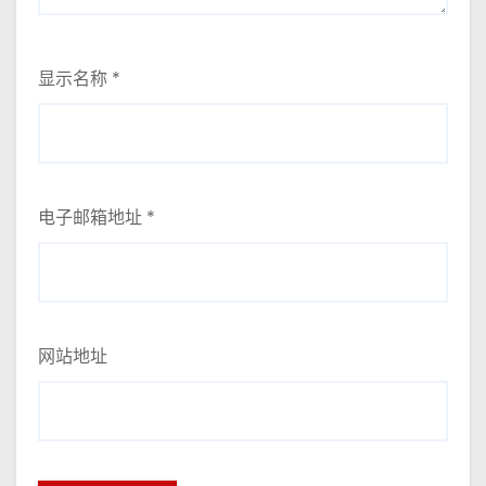
显示名称
*
电子邮箱地址
*
网站地址