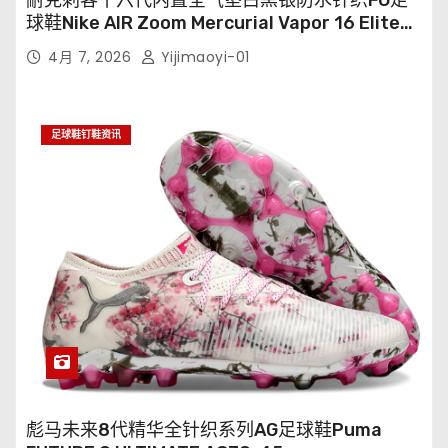
球鞋Nike AIR Zoom Mercurial Vapor 16 Elite
XXV FG35-45
4月 7, 2026
Yijimaoyi-01
足球鞋钉鞋资讯
彪马未来8代精华全针织系列AG足球鞋Puma