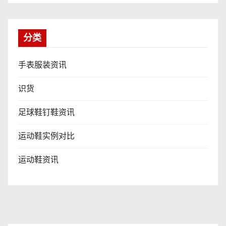
分类
手表服装资讯
识货
足球鞋钉鞋资讯
运动鞋实例对比
运动鞋资讯