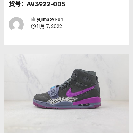
货号：AV3922-005
由
yijimaoyi-01
11月 7, 2022