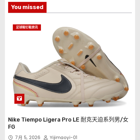
You missed
足球鞋钉鞋资讯
Nike Tiempo Ligera Pro LE 耐克天迫系列男/女
FG
7月 5, 2026
Yijimaoyi-01