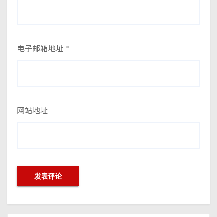
电子邮箱地址
*
网站地址