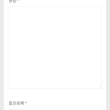
评论
*
显示名称
*