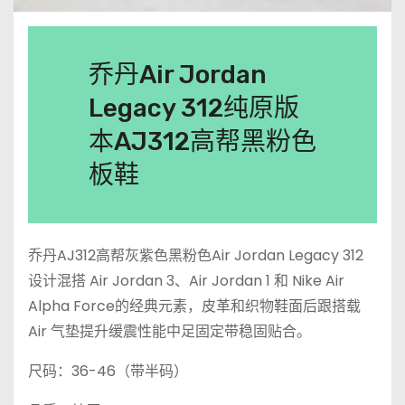
乔丹Air Jordan
Legacy 312纯原版
本AJ312高帮黑粉色
板鞋
乔丹AJ312高帮灰紫色黑粉色Air Jordan Legacy 312
设计混搭 Air Jordan 3、Air Jordan 1 和 Nike Air
Alpha Force的经典元素，皮革和织物鞋面后跟搭载
Air 气垫提升缓震性能中足固定带稳固贴合。
尺码：36-46（带半码）