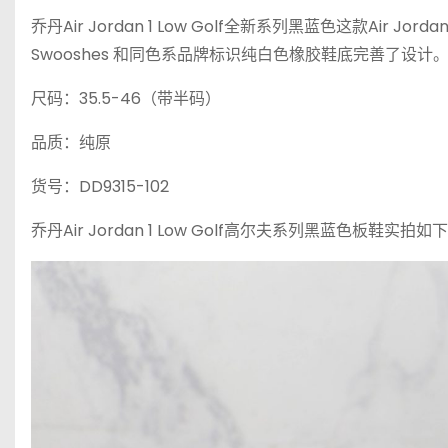
乔丹Air Jordan 1 Low Golf全新系列黑蓝色这款Ai
Swooshes 和同色系品牌标识纯白色橡胶鞋底完善了设计
尺码：35.5-46（带半码）
品质：纯原
货号：DD9315-102
乔丹Air Jordan 1 Low Golf高尔夫系列黑蓝色板鞋实拍如