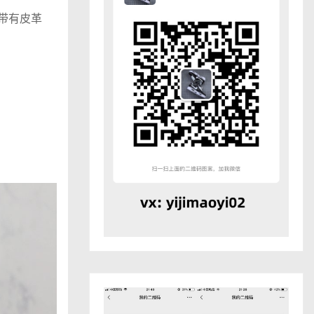
上带有皮革