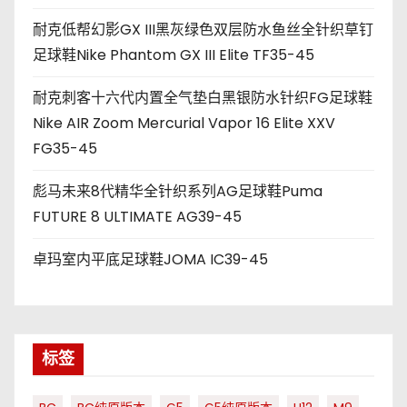
耐克低帮幻影GX III黑灰绿色双层防水鱼丝全针织草钉
足球鞋Nike Phantom GX III Elite TF35-45
耐克刺客十六代内置全气垫白黑银防水针织FG足球鞋
Nike AIR Zoom Mercurial Vapor 16 Elite XXV
FG35-45
彪马未来8代精华全针织系列AG足球鞋Puma
FUTURE 8 ULTIMATE AG39-45
卓玛室内平底足球鞋JOMA IC39-45
标签