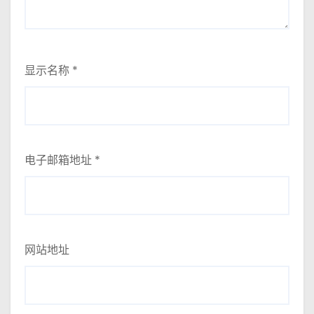
显示名称
*
电子邮箱地址
*
网站地址