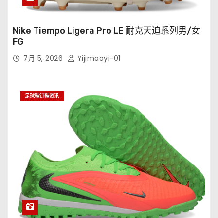
Nike Tiempo Ligera Pro LE 耐克天迫系列男/女
FG
7月 5, 2026
Yijimaoyi-01
足球鞋钉鞋资讯