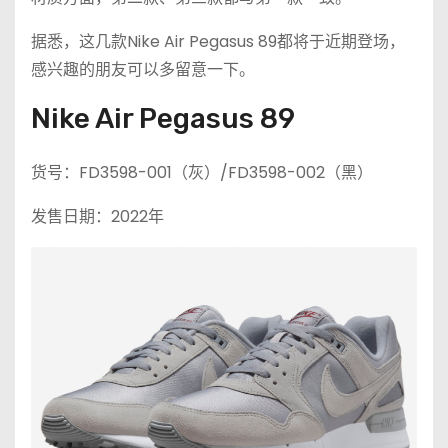
据悉，这几款Nike Air Pegasus 89都将于近期登场，
感兴趣的朋友可以多留意一下。
Nike Air Pegasus 89
货号：FD3598-001（灰）/FD3598-002（黑）
发售日期：2022年