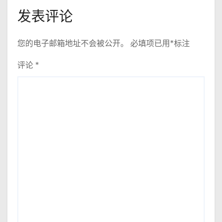
发表评论
您的电子邮箱地址不会被公开。
必填项已用
*
标注
评论
*