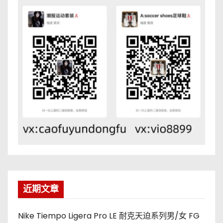
近期文章
Nike Tiempo Ligera Pro LE 耐克天迫系列男/女 FG