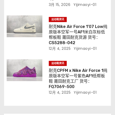
3月 15, 2026
Yijimaoyi-01
运动鞋资讯
耐克Nike Air Force 1’07 Low纯
原版本空军一号AF1米白灰标低
帮板鞋 莆田耐克货源 货号：
CS5288-042
12月 4, 2025
Yijimaoyi-01
运动鞋资讯
耐克CPFM x Nike Air Force 1纯
原版本空军一号紫色AF1低帮板
鞋 莆田耐克工厂 货号：
FQ7069-500
12月 4, 2025
Yijimaoyi-01