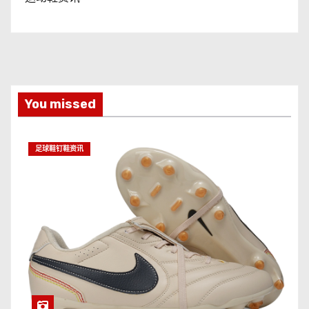
You missed
足球鞋钉鞋资讯