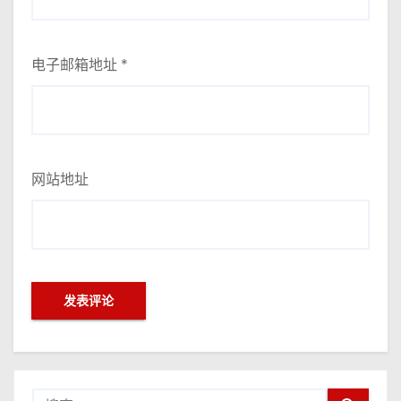
电子邮箱地址
*
网站地址