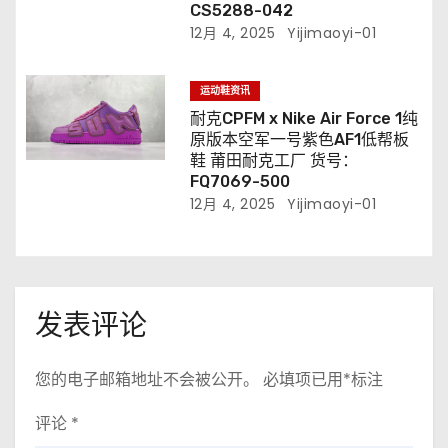
CS5288-042
12月 4, 2025
Yijimaoyi-01
运动鞋资讯
耐克CPFM x Nike Air Force 1纯
原版本空军一号紫色AF1低帮板
鞋 莆田耐克工厂 货号：
FQ7069-500
12月 4, 2025
Yijimaoyi-01
发表评论
您的电子邮箱地址不会被公开。
必填项已用
*
标注
评论
*