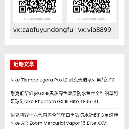
近期文章
Nike Tiempo Ligera Pro LE 耐克天迫系列男/女 FG
耐克低帮幻影GX III黑灰绿色双层防水鱼丝全针织草钉
足球鞋Nike Phantom GX III Elite TF35-45
耐克刺客十六代内置全气垫白黑银防水针织FG足球鞋
Nike AIR Zoom Mercurial Vapor 16 Elite XXV