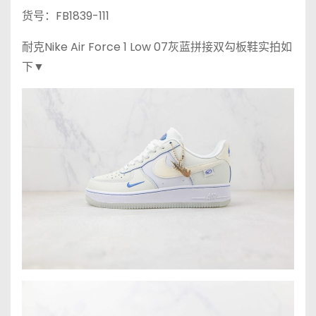
货号：FB1839-111
耐克Nike Air Force 1 Low 07灰蓝拼接双勾板鞋实拍如
下▼