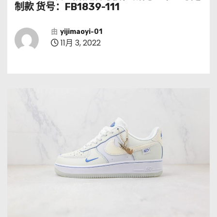
制款 货号：FB1839-111
由
yijimaoyi-01
11月 3, 2022