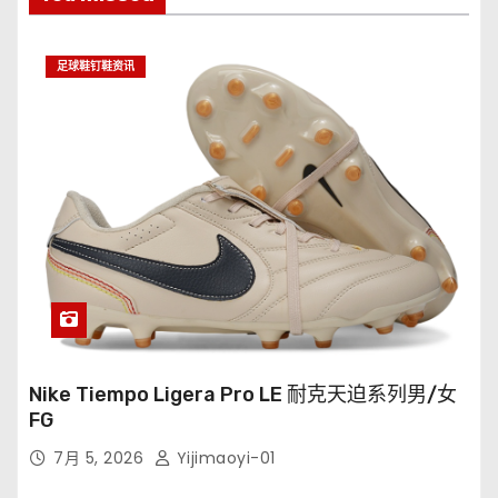
足球鞋钉鞋资讯
Nike Tiempo Ligera Pro LE 耐克天迫系列男/女
FG
7月 5, 2026
Yijimaoyi-01