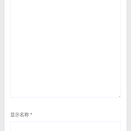
显示名称
*