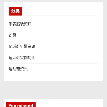
分类
手表服装资讯
识货
足球鞋钉鞋资讯
运动鞋实例对比
运动鞋资讯
You missed