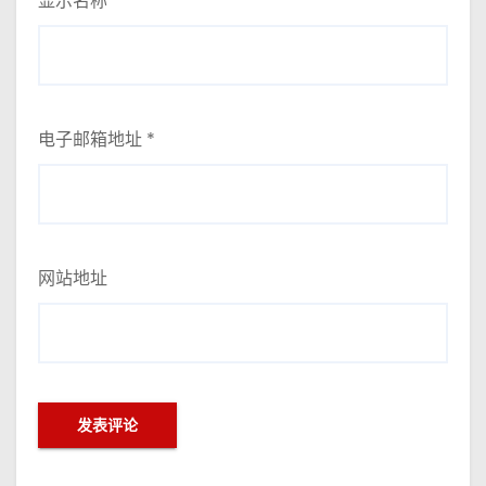
显示名称
*
电子邮箱地址
*
网站地址