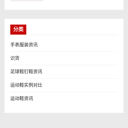
分类
手表服装资讯
识货
足球鞋钉鞋资讯
运动鞋实例对比
运动鞋资讯