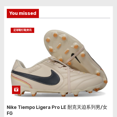
You missed
足球鞋钉鞋资讯
Nike Tiempo Ligera Pro LE 耐克天迫系列男/女
FG