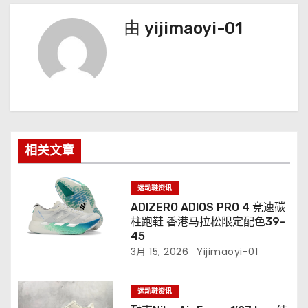
由
yijimaoyi-01
相关文章
运动鞋资讯
ADIZERO ADIOS PRO 4 竞速碳
柱跑鞋 香港马拉松限定配色39-
45
3月 15, 2026
Yijimaoyi-01
运动鞋资讯