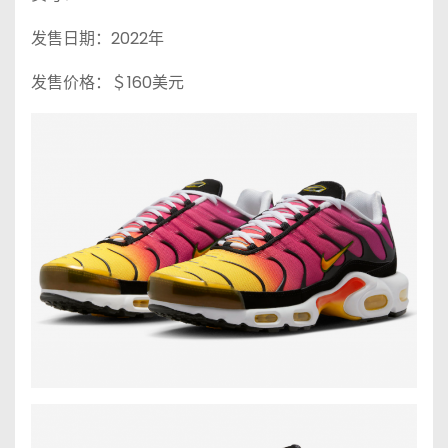
发售日期：2022年
发售价格：＄160美元