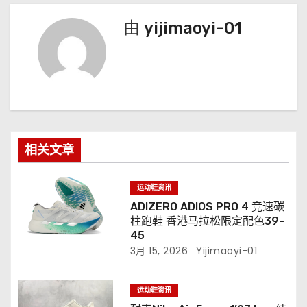
由
yijimaoyi-01
相关文章
运动鞋资讯
ADIZERO ADIOS PRO 4 竞速碳
柱跑鞋 香港马拉松限定配色39-
45
3月 15, 2026
Yijimaoyi-01
运动鞋资讯