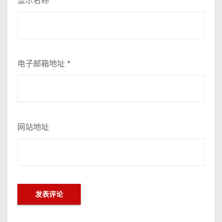
显示名称
*
电子邮箱地址
*
网站地址