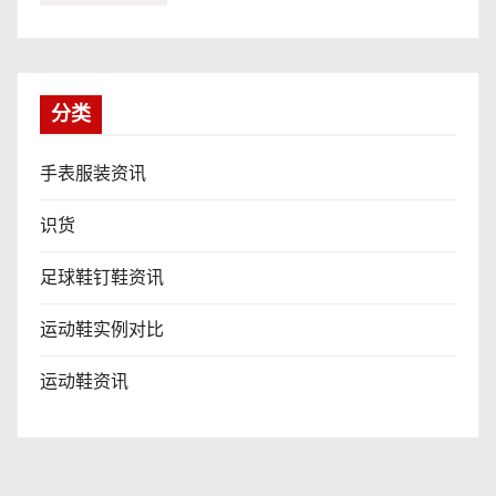
分类
手表服装资讯
识货
足球鞋钉鞋资讯
运动鞋实例对比
运动鞋资讯