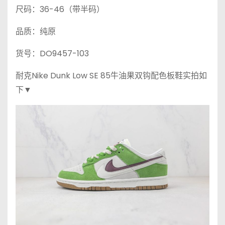
尺码：36-46（带半码）
品质：纯原
货号：DO9457-103
耐克Nike Dunk Low SE 85牛油果双钩配色板鞋实拍如
下▼