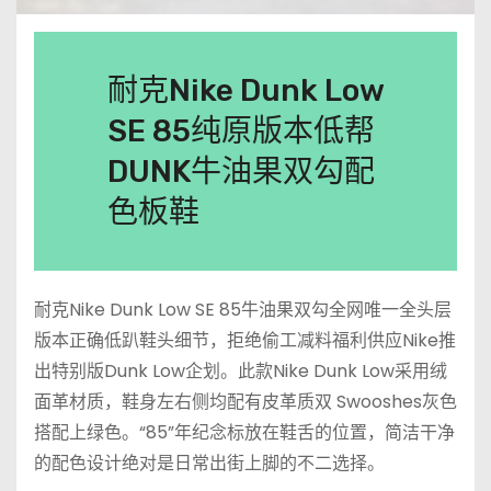
耐克Nike Dunk Low
SE 85纯原版本低帮
DUNK牛油果双勾配
色板鞋
耐克Nike Dunk Low SE 85牛油果双勾全网唯一全头层
版本正确低趴鞋头细节，拒绝偷工减料福利供应Nike推
出特别版Dunk Low企划。此款Nike Dunk Low采用绒
面革材质，鞋身左右侧均配有皮革质双 Swooshes灰色
搭配上绿色。“85”年纪念标放在鞋舌的位置，简洁干净
的配色设计绝对是日常出街上脚的不二选择。