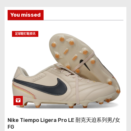
You missed
足球鞋钉鞋资讯
Nike Tiempo Ligera Pro LE 耐克天迫系列男/女
FG