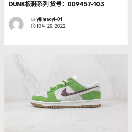
DUNK板鞋系列 货号：DO9457-103
由
yijimaoyi-01
10月 29, 2022