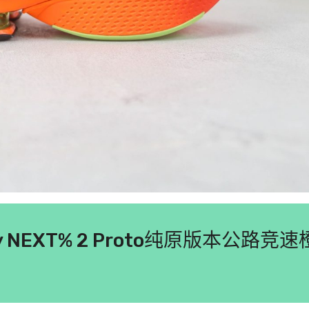
afly NEXT% 2 Proto纯原版本公路竞速