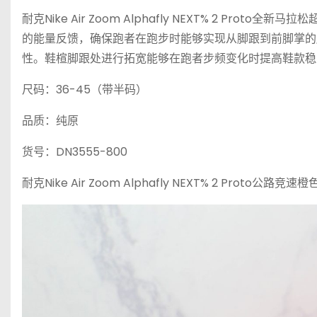
耐克Nike Air Zoom Alphafly NEXT% 2 Pr
的能量反馈，确保跑者在跑步时能够实现从脚跟到前脚掌的
性。鞋楦脚跟处进行拓宽能够在跑者步频变化时提高鞋款稳
尺码：36-45（带半码）
品质：纯原
货号：DN3555-800
耐克Nike Air Zoom Alphafly NEXT% 2 Proto