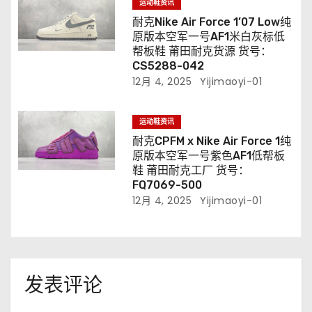
运动鞋资讯
耐克Nike Air Force 1’07 Low纯
原版本空军一号AF1米白灰标低
帮板鞋 莆田耐克货源 货号：
CS5288-042
12月 4, 2025
Yijimaoyi-01
运动鞋资讯
耐克CPFM x Nike Air Force 1纯
原版本空军一号紫色AF1低帮板
鞋 莆田耐克工厂 货号：
FQ7069-500
12月 4, 2025
Yijimaoyi-01
发表评论