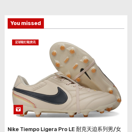
You missed
足球鞋钉鞋资讯
Nike Tiempo Ligera Pro LE 耐克天迫系列男/女