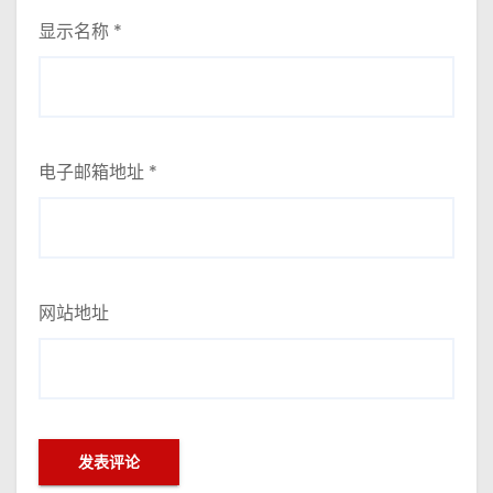
显示名称
*
电子邮箱地址
*
网站地址