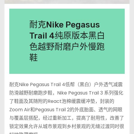
耐克Nike Pegasus
Trail 4纯原版本黑白
色越野耐磨户外慢跑
鞋
耐克Nike Pegasus Trail 4低帮（黑白）户外透气减震
防滑越野耐磨跑步鞋，Nike Pegasus Trail 3 系列强化
了鞋面及其随附的React泡棉缓震缓冲垫，封装的
Zoom Air和Pegasus Trail 2的外底胎面、透气的网眼
与覆盖层搭配，经过重新加工，提高了耐用性，改善了
锁定效果允许从城市景观到乡村景观的无缝过渡同时很