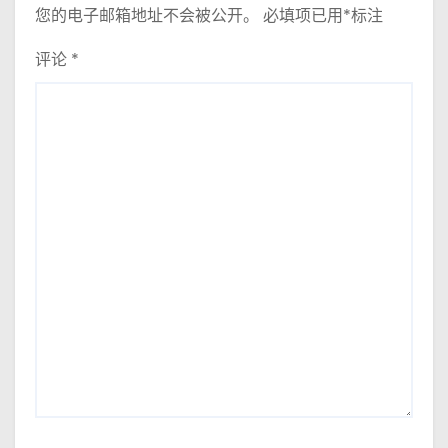
您的电子邮箱地址不会被公开。
必填项已用
*
标注
评论
*