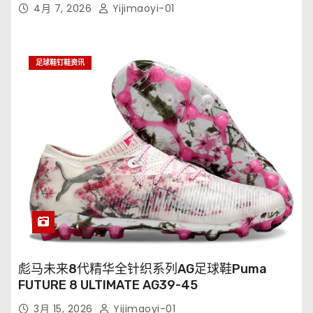
XXV FG35-45
4月 7, 2026
Yijimaoyi-01
足球鞋钉鞋资讯
彪马未来8代精华全针织系列AG足球鞋Puma
FUTURE 8 ULTIMATE AG39-45
3月 15, 2026
Yijimaoyi-01