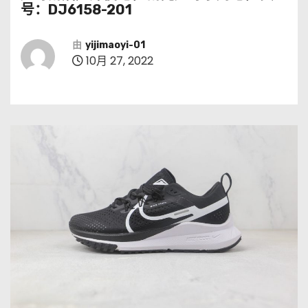
号：DJ6158-201
由
yijimaoyi-01
10月 27, 2022