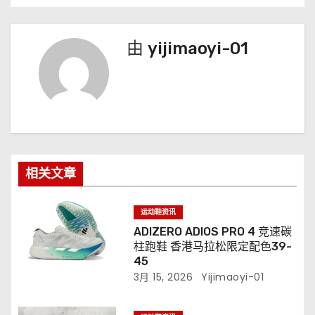
由
yijimaoyi-01
相关文章
运动鞋资讯
ADIZERO ADIOS PRO 4 竞速碳
柱跑鞋 香港马拉松限定配色39-
45
3月 15, 2026
Yijimaoyi-01