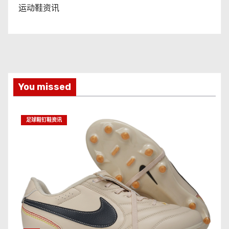
运动鞋资讯
You missed
足球鞋钉鞋资讯