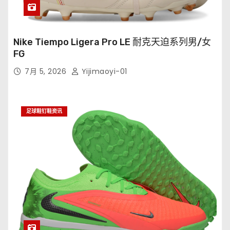
Nike Tiempo Ligera Pro LE 耐克天迫系列男/女
FG
7月 5, 2026
Yijimaoyi-01
足球鞋钉鞋资讯