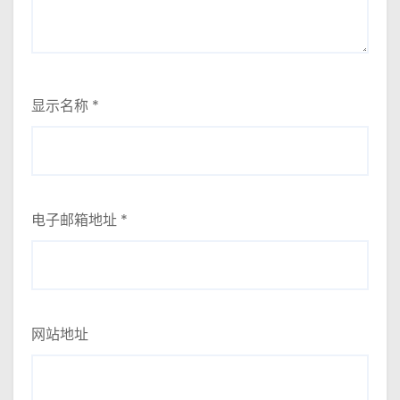
显示名称
*
电子邮箱地址
*
网站地址