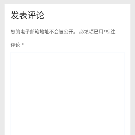
发表评论
您的电子邮箱地址不会被公开。
必填项已用
*
标注
评论
*