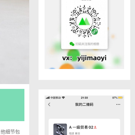
其他细节包