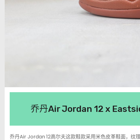
乔丹Air Jordan 12 x Ea
乔丹Air Jordan 12高尔夫这款鞋款采用米色皮革鞋