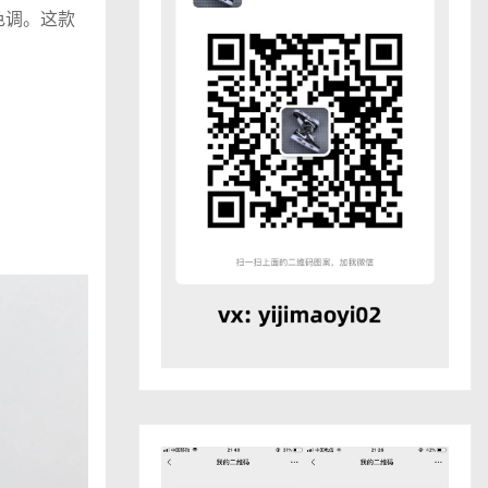
色调。这款