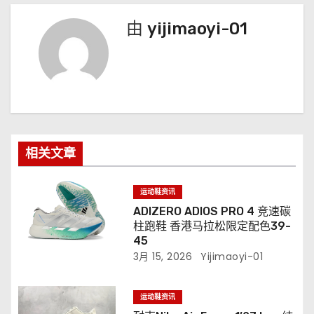
由
yijimaoyi-01
相关文章
运动鞋资讯
ADIZERO ADIOS PRO 4 竞速碳
柱跑鞋 香港马拉松限定配色39-
45
3月 15, 2026
Yijimaoyi-01
运动鞋资讯