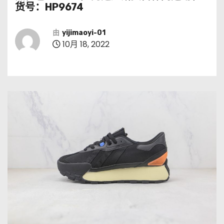
货号：HP9674
由
yijimaoyi-01
10月 18, 2022