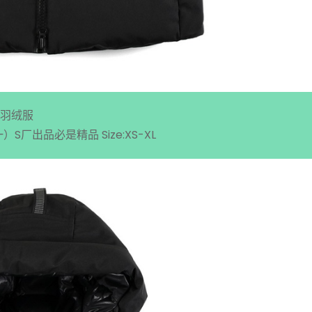
大衣羽绒服
出品必是精品 Size:XS-XL