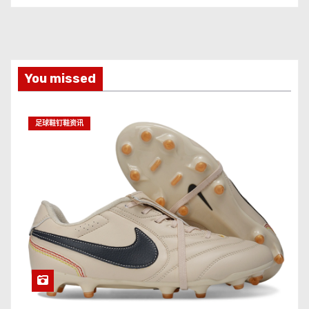
You missed
足球鞋钉鞋资讯