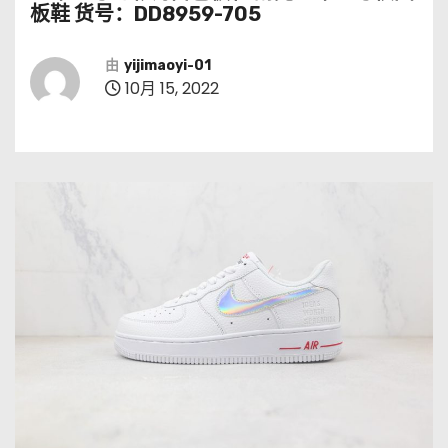
板鞋 货号：DD8959-705
由
yijimaoyi-01
10月 15, 2022