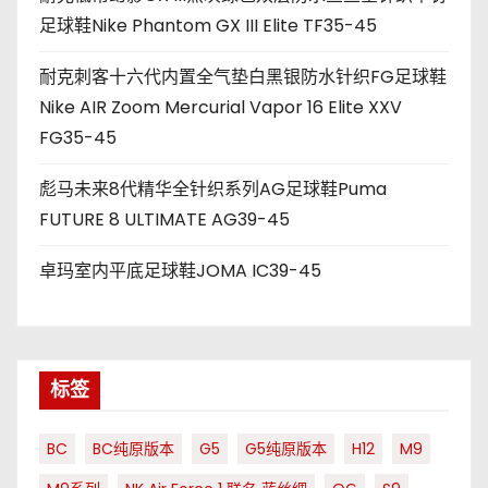
足球鞋Nike Phantom GX III Elite TF35-45
耐克刺客十六代内置全气垫白黑银防水针织FG足球鞋
Nike AIR Zoom Mercurial Vapor 16 Elite XXV
FG35-45
彪马未来8代精华全针织系列AG足球鞋Puma
FUTURE 8 ULTIMATE AG39-45
卓玛室内平底足球鞋JOMA IC39-45
标签
BC
BC纯原版本
G5
G5纯原版本
H12
M9