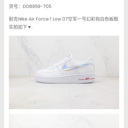
货号：DD8959-705
耐克Nike Air Force 1 Low 07空军一号幻彩钩白色板鞋
实拍如下▼.