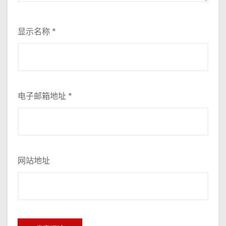
显示名称
*
电子邮箱地址
*
网站地址