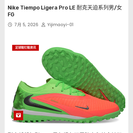
Nike Tiempo Ligera Pro LE 耐克天迫系列男/女
FG
7月 5, 2026
Yijimaoyi-01
足球鞋钉鞋资讯