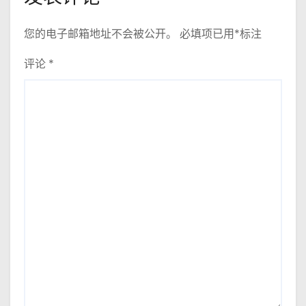
您的电子邮箱地址不会被公开。
必填项已用
*
标注
评论
*