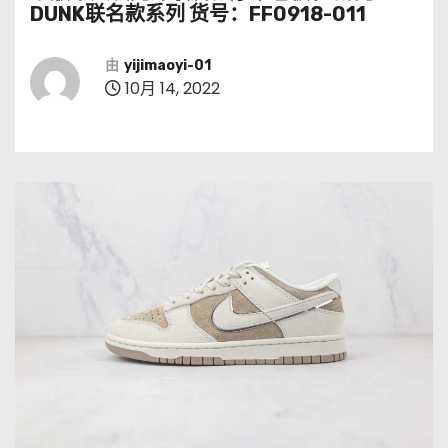
DUNK联名款系列 货号：FF0918-011
由
yijimaoyi-01
10月 14, 2022