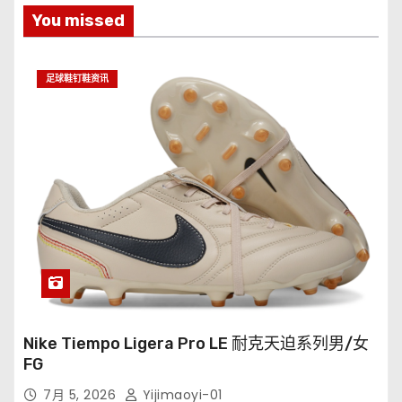
You missed
足球鞋钉鞋资讯
Nike Tiempo Ligera Pro LE 耐克天迫系列男/女
FG
7月 5, 2026
Yijimaoyi-01