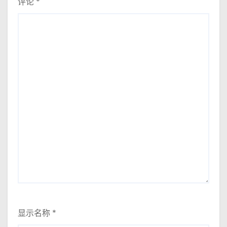
评论
*
显示名称
*