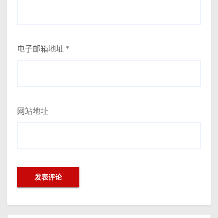
电子邮箱地址
*
网站地址