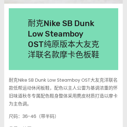
耐克Nike SB Dunk
Low Steamboy
OST纯原版本大友克
洋联名款摩卡色板鞋
耐克Nike SB Dunk Low Steamboy OST大友克洋联名
款低帮运动休闲板鞋，配色以主人公雷为基调浓重的怀
旧味道秋冬专属配色鞋身整体采用麂皮材质打造以摩卡
为主色调。
尺码：36-46（带半码）