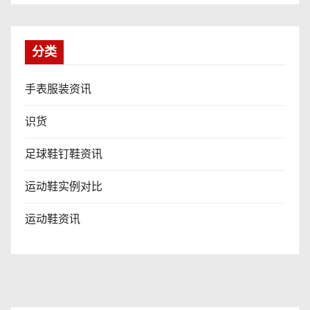
分类
手表服装资讯
识货
足球鞋钉鞋资讯
运动鞋实例对比
运动鞋资讯