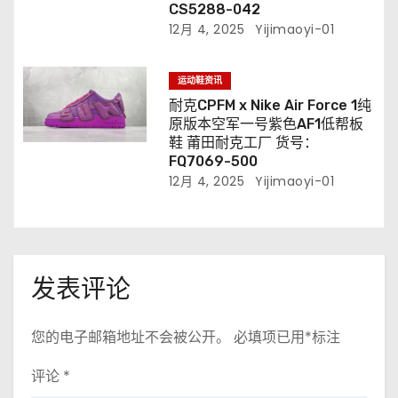
CS5288-042
12月 4, 2025
Yijimaoyi-01
运动鞋资讯
耐克CPFM x Nike Air Force 1纯
原版本空军一号紫色AF1低帮板
鞋 莆田耐克工厂 货号：
FQ7069-500
12月 4, 2025
Yijimaoyi-01
发表评论
您的电子邮箱地址不会被公开。
必填项已用
*
标注
评论
*