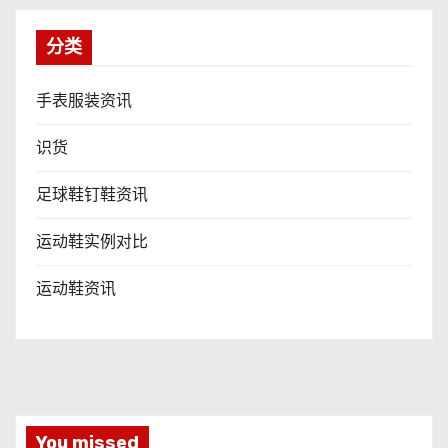
分类
手表服装资讯
识货
足球鞋钉鞋资讯
运动鞋实例对比
运动鞋资讯
You missed