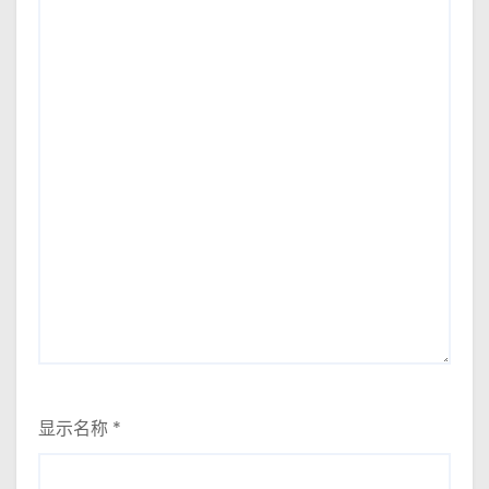
显示名称
*