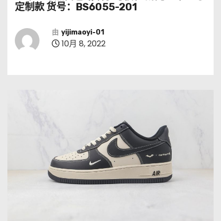
定制款 货号：BS6055-201
由
yijimaoyi-01
10月 8, 2022