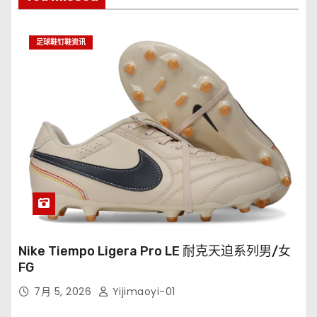
足球鞋钉鞋资讯
Nike Tiempo Ligera Pro LE 耐克天迫系列男/女
FG
7月 5, 2026
Yijimaoyi-01