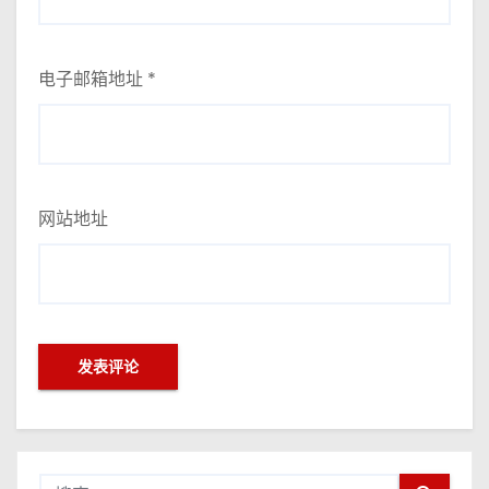
电子邮箱地址
*
网站地址