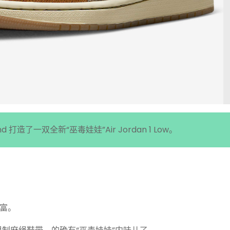
d 打造了一双全新“巫毒娃娃”Air Jordan 1 Low。
富。