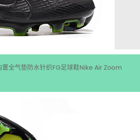
置全气垫防水针织FG足球鞋Nike Air Zoom