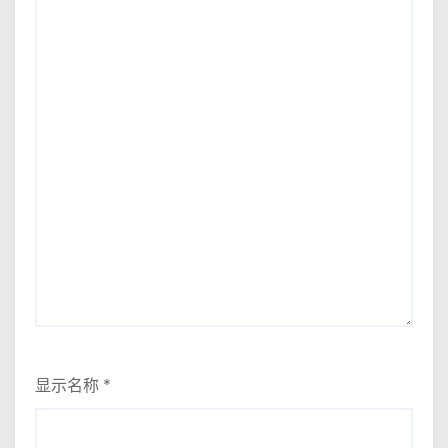
显示名称
*