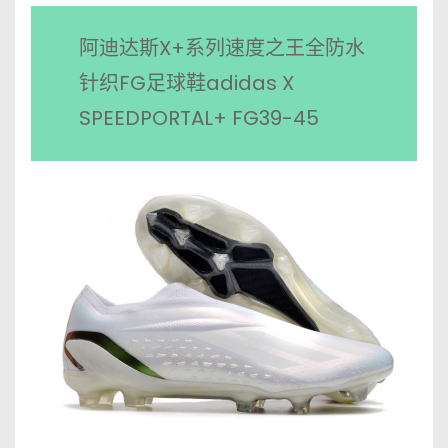
阿迪达斯X+系列速度之王全防水
针织FG足球鞋adidas X
SPEEDPORTAL+ FG39-45