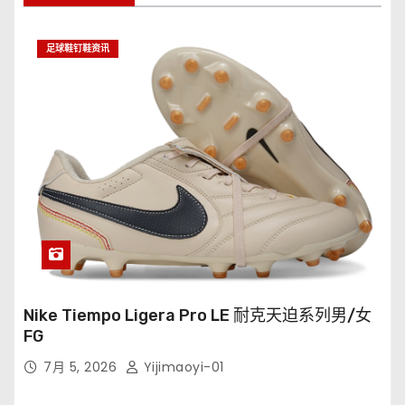
足球鞋钉鞋资讯
Nike Tiempo Ligera Pro LE 耐克天迫系列男/女
FG
7月 5, 2026
Yijimaoyi-01