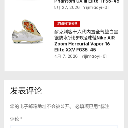
Phantom GX III Elite TF35-45
5月 27, 2026
Yijimaoyi-01
足球鞋钉鞋资讯
耐克刺客十六代内置全气垫白黑
银防水针织FG足球鞋Nike AIR
Zoom Mercurial Vapor 16
Elite XXV FG35-45
4月 7, 2026
Yijimaoyi-01
发表评论
您的电子邮箱地址不会被公开。
必填项已用
*
标注
评论
*