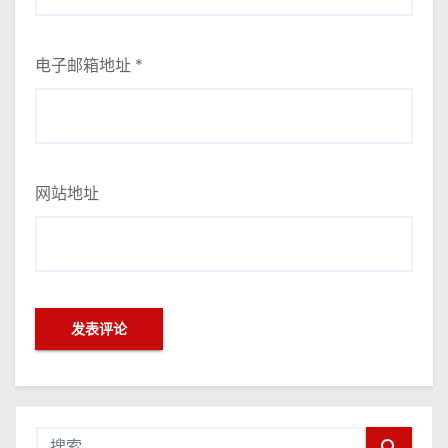
电子邮箱地址
*
网站地址