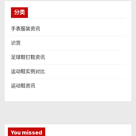
分类
手表服装资讯
识货
足球鞋钉鞋资讯
运动鞋实例对比
运动鞋资讯
You missed