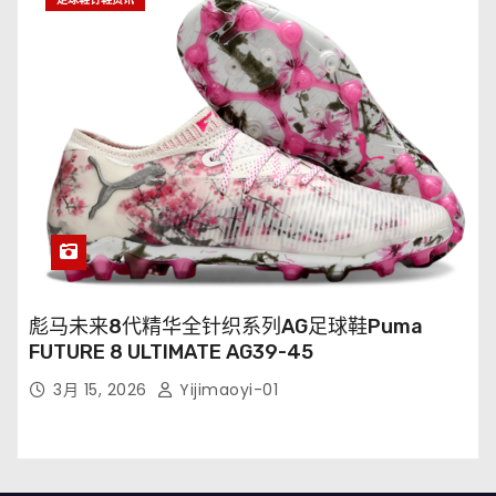
彪马未来8代精华全针织系列AG足球鞋Puma
FUTURE 8 ULTIMATE AG39-45
3月 15, 2026
Yijimaoyi-01