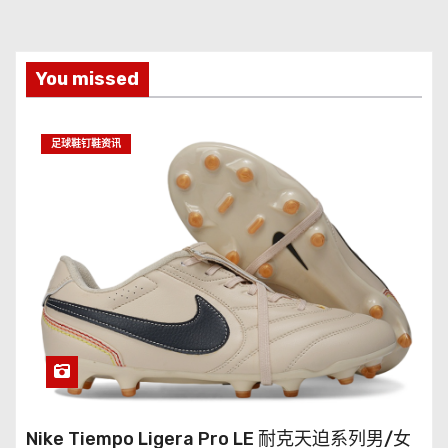
You missed
足球鞋钉鞋资讯
Nike Tiempo Ligera Pro LE 耐克天迫系列男/女