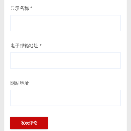
显示名称
*
电子邮箱地址
*
网站地址