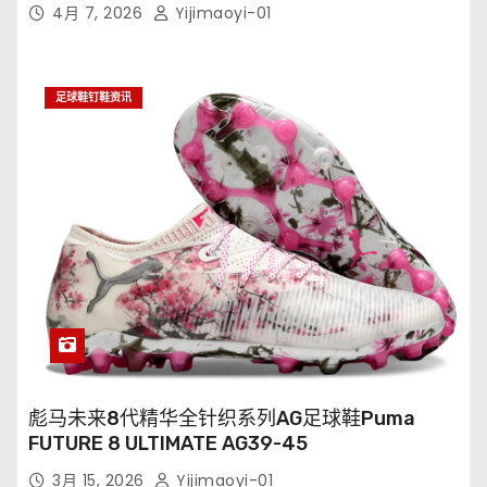
XXV FG35-45
4月 7, 2026
Yijimaoyi-01
足球鞋钉鞋资讯
彪马未来8代精华全针织系列AG足球鞋Puma
FUTURE 8 ULTIMATE AG39-45
3月 15, 2026
Yijimaoyi-01