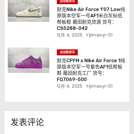
运动鞋资讯
耐克Nike Air Force 1’07 Low纯
原版本空军一号AF1米白灰标低
帮板鞋 莆田耐克货源 货号：
CS5288-042
12月 4, 2025
Yijimaoyi-01
运动鞋资讯
耐克CPFM x Nike Air Force 1纯
原版本空军一号紫色AF1低帮板
鞋 莆田耐克工厂 货号：
FQ7069-500
12月 4, 2025
Yijimaoyi-01
发表评论