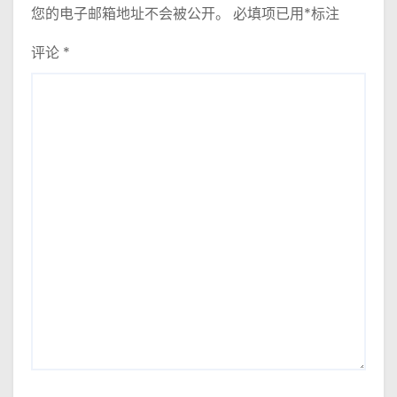
您的电子邮箱地址不会被公开。
必填项已用
*
标注
评论
*