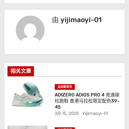
由
yijimaoyi-01
相关文章
运动鞋资讯
ADIZERO ADIOS PRO 4 竞速碳
柱跑鞋 香港马拉松限定配色39-
45
3月 15, 2026
Yijimaoyi-01