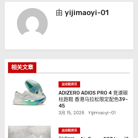
由
yijimaoyi-01
相关文章
运动鞋资讯
ADIZERO ADIOS PRO 4 竞速碳
柱跑鞋 香港马拉松限定配色39-
45
3月 15, 2026
Yijimaoyi-01
运动鞋资讯