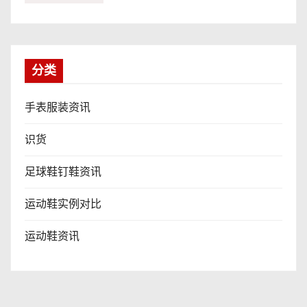
分类
手表服装资讯
识货
足球鞋钉鞋资讯
运动鞋实例对比
运动鞋资讯