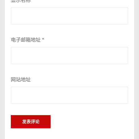
显示名称
*
电子邮箱地址
*
网站地址