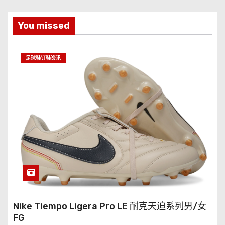
You missed
足球鞋钉鞋资讯
Nike Tiempo Ligera Pro LE 耐克天迫系列男/女
FG