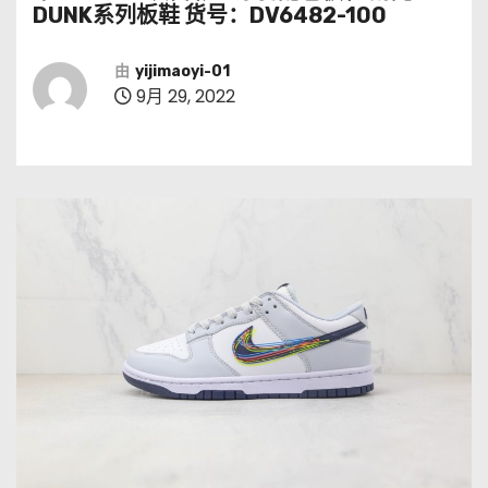
DUNK系列板鞋 货号：DV6482-100
由
yijimaoyi-01
9月 29, 2022