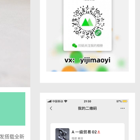
开发搭载全新