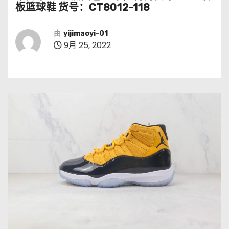
板篮球鞋 货号：CT8012-118
由
yijimaoyi-01
9月 25, 2022