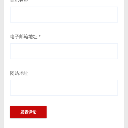
显示名称
*
电子邮箱地址
*
网站地址