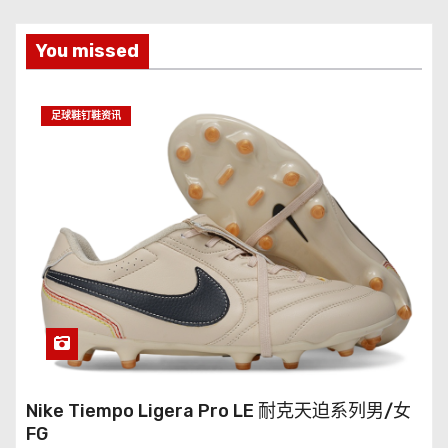
You missed
足球鞋钉鞋资讯
Nike Tiempo Ligera Pro LE 耐克天迫系列男/女
FG