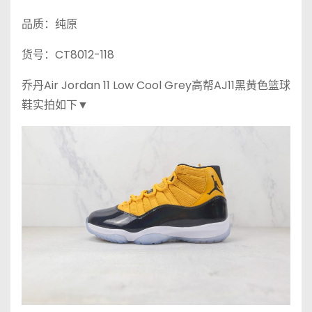
品质：纯原
货号：CT8012-118
乔丹Air Jordan 11 Low Cool Grey高帮AJ11黑黄色篮球
鞋实拍如下▼