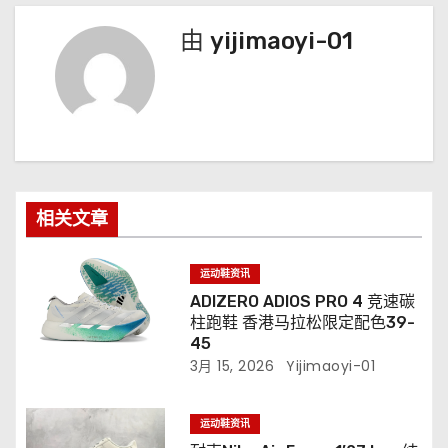
由
yijimaoyi-01
相关文章
运动鞋资讯
ADIZERO ADIOS PRO 4 竞速碳
柱跑鞋 香港马拉松限定配色39-
45
3月 15, 2026
Yijimaoyi-01
运动鞋资讯