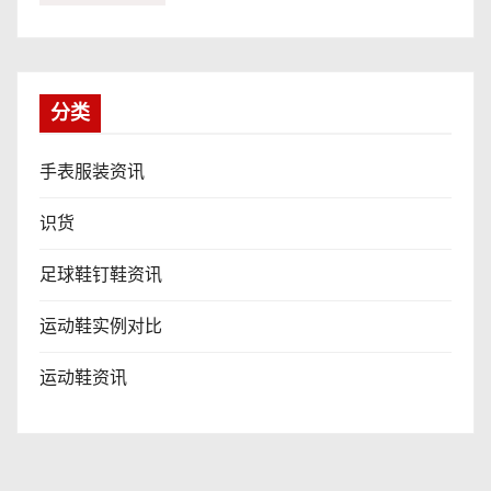
分类
手表服装资讯
识货
足球鞋钉鞋资讯
运动鞋实例对比
运动鞋资讯