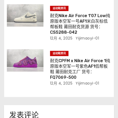
运动鞋资讯
耐克Nike Air Force 1’07 Low纯
原版本空军一号AF1米白灰标低
帮板鞋 莆田耐克货源 货号：
CS5288-042
12月 4, 2025
Yijimaoyi-01
运动鞋资讯
耐克CPFM x Nike Air Force 1纯
原版本空军一号紫色AF1低帮板
鞋 莆田耐克工厂 货号：
FQ7069-500
12月 4, 2025
Yijimaoyi-01
发表评论