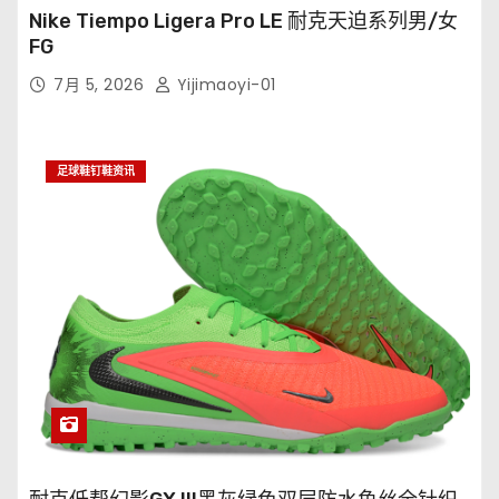
Nike Tiempo Ligera Pro LE 耐克天迫系列男/女
FG
7月 5, 2026
Yijimaoyi-01
足球鞋钉鞋资讯