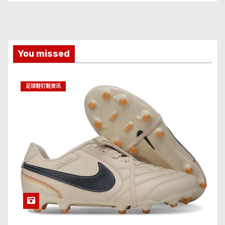
You missed
足球鞋钉鞋资讯