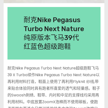
耐克Nike Pegasus
Turbo Next Nature
纯原版本飞马39代
红蓝色超级跑鞋
耐克Nike Pegasus Turbo Next Nature超级跑鞋飞马
39 X Turbo续作Nike Pegasus Turbo Next Nature以
再利用材料打造，鞋面上使用了再利用Flyknit 纱线,带
来贴合体验同时具有跑者所喜爱的透气和轻量感。鞋子
的Swoosh刺绣、鞋带、内衬和中足的支撑线均采用再
利用材料。中底放置ZoomX泡棉而不使用碳板，使跑