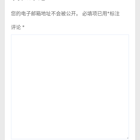
您的电子邮箱地址不会被公开。
必填项已用
*
标注
评论
*