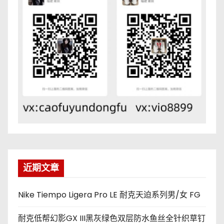
近期文章
Nike Tiempo Ligera Pro LE 耐克天迫系列男/女 FG
耐克低帮幻影GX III黑灰绿色双层防水鱼丝全针织草钉