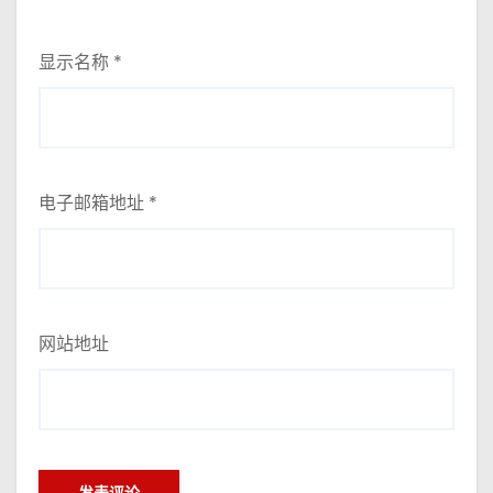
显示名称
*
电子邮箱地址
*
网站地址