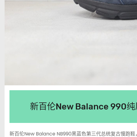
新百伦New Balance 9
新百伦New Balance NB990黑蓝色第三代总统复