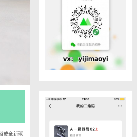
，搭载全新碳