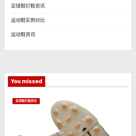
足球鞋钉鞋资讯
运动鞋实例对比
运动鞋资讯
You missed
足球鞋钉鞋资讯