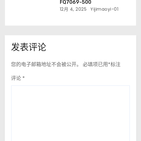
FQ7069-500
12月 4, 2025
Yijimaoyi-01
发表评论
您的电子邮箱地址不会被公开。
必填项已用
*
标注
评论
*