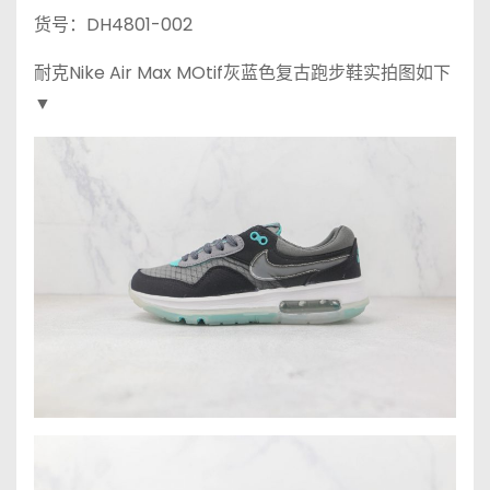
货号：DH4801-002
耐克Nike Air Max MOtif灰蓝色复古跑步鞋实拍图如下
▼