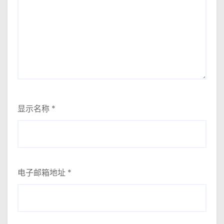
显示名称
*
电子邮箱地址
*