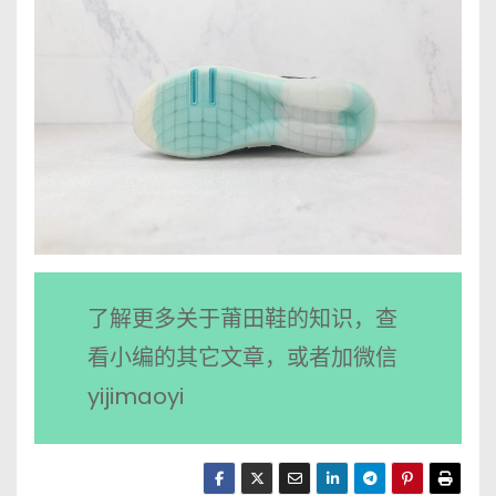
了解更多关于莆田鞋的知识，查
看小编的其它文章，或者加微信
yijimaoyi