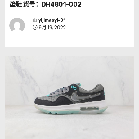
垫鞋 货号：DH4801-002
由
yijimaoyi-01
9月 19, 2022