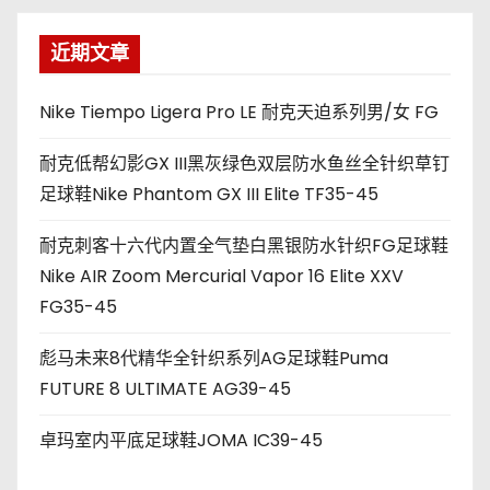
近期文章
Nike Tiempo Ligera Pro LE 耐克天迫系列男/女 FG
耐克低帮幻影GX III黑灰绿色双层防水鱼丝全针织草钉
足球鞋Nike Phantom GX III Elite TF35-45
耐克刺客十六代内置全气垫白黑银防水针织FG足球鞋
Nike AIR Zoom Mercurial Vapor 16 Elite XXV
FG35-45
彪马未来8代精华全针织系列AG足球鞋Puma
FUTURE 8 ULTIMATE AG39-45
卓玛室内平底足球鞋JOMA IC39-45