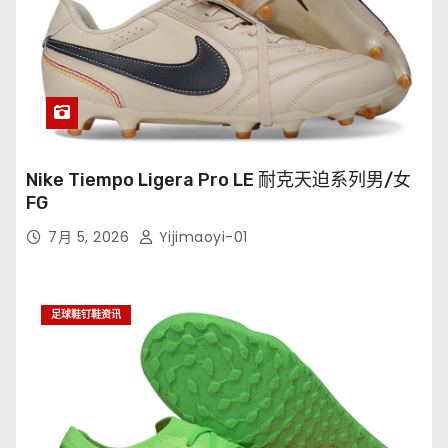
Nike Tiempo Ligera Pro LE 耐克天迫系列男/女
FG
7月 5, 2026
Yijimaoyi-01
足球鞋钉鞋资讯