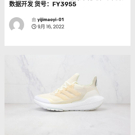
数据开发 货号：FY3955
由
yijimaoyi-01
9月 16, 2022