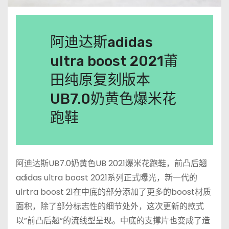
阿迪达斯adidas
ultra boost 2021莆
田纯原复刻版本
UB7.0奶黄色爆米花
跑鞋
阿迪达斯UB7.0奶黄色UB 2021爆米花跑鞋，前凸后翘
adidas ultra boost 2021系列正式曝光，新一代的
ulrtra boost 21在中底的部分添加了更多的boost材质
面积，除了部分标志性的细节处外，这次更新的款式
以”前凸后翘”的流线型呈现。中底的支撑片也变成了造