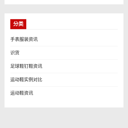
分类
手表服装资讯
识货
足球鞋钉鞋资讯
运动鞋实例对比
运动鞋资讯