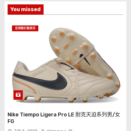
You missed
足球鞋钉鞋资讯
Nike Tiempo Ligera Pro LE 耐克天迫系列男/女
FG