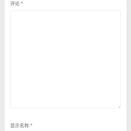
评论
*
显示名称
*