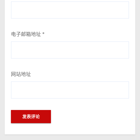
电子邮箱地址
*
网站地址