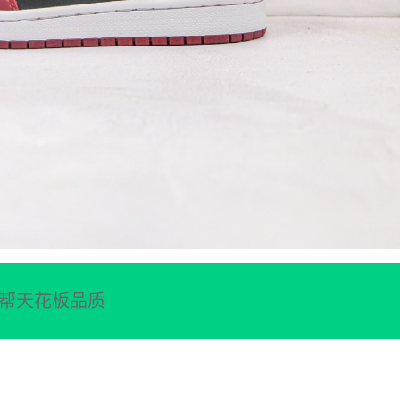
强中帮天花板品质